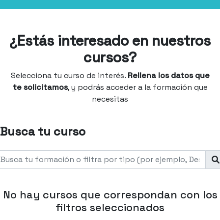
¿Estás interesado en nuestros
cursos?
Selecciona tu curso de interés.
Rellena los datos que
te solicitamos
, y podrás acceder a la formación que
necesitas
Busca tu curso
No hay cursos que correspondan con los
filtros seleccionados