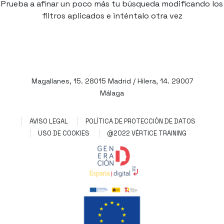
Prueba a afinar un poco más tu búsqueda modificando los
filtros aplicados e inténtalo otra vez
Magallanes, 15. 28015 Madrid / Hilera, 14. 29007
Málaga
AVISO LEGAL
POLÍTICA DE PROTECCIÓN DE DATOS
USO DE COOKIES
@2022 VÉRTICE TRAINING